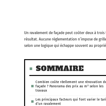
Un ravalement de façade peut coûter deux à trois fo
résultat. Aucune réglementation n’impose de grille 
selon une logique qui échappe souvent au proprié
SOMMAIRE
Combien coûte réellement une rénovation d
façade ? Panorama des prix au m² selon les
travaux
Les principaux facteurs qui font varier le tari
d’un ravalement