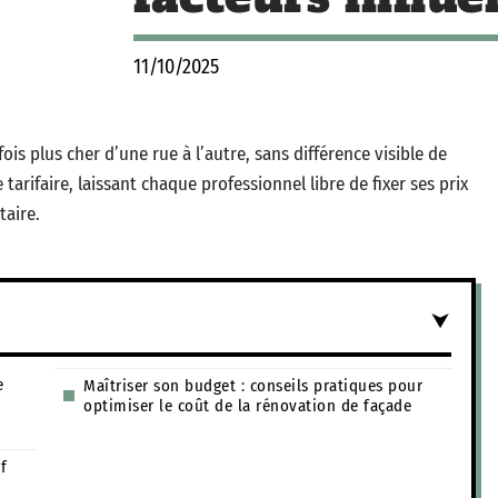
11/10/2025
is plus cher d’une rue à l’autre, sans différence visible de
tarifaire, laissant chaque professionnel libre de fixer ses prix
taire.
e
Maîtriser son budget : conseils pratiques pour
optimiser le coût de la rénovation de façade
f