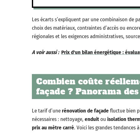
Les écarts s’expliquent par une combinaison de pa
choix des matériaux, contraintes d’accès ou encore
régionales et les exigences administratives, source
A voir aussi :
Prix d'un bilan énergétique : évalua
Combien coûte réellem
façade ? Panorama des 
Le tarif d’une
rénovation de façade
fluctue bien p
nécessaires : nettoyage,
enduit
ou
isolation therm
prix au mètre carré
. Voici les grandes tendances à