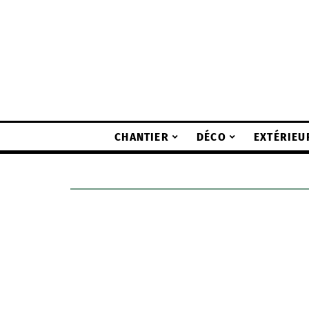
CHANTIER
DÉCO
EXTÉRIEU