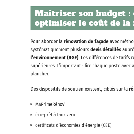
Maîtriser son budget :
optimiser le coût de la
Pour aborder la
rénovation de façade
avec méthod
systématiquement plusieurs
devis détaillés
auprè
l’environnement (RGE)
. Les différences de tarifs
supérieures. L’important : lire chaque poste avec at
plancher.
Des dispositifs de soutien existent, ciblés sur la
ré
MaPrimeRénov’
éco-prêt à taux zéro
certificats d’économies d’énergie (CEE)