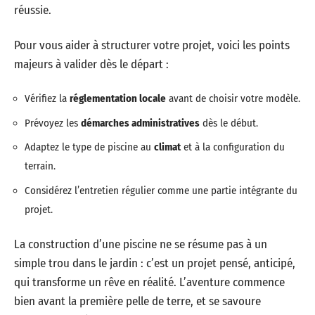
réussie.
Pour vous aider à structurer votre projet, voici les points
majeurs à valider dès le départ :
Vérifiez la
réglementation locale
avant de choisir votre modèle.
Prévoyez les
démarches administratives
dès le début.
Adaptez le type de piscine au
climat
et à la configuration du
terrain.
Considérez l’entretien régulier comme une partie intégrante du
projet.
La construction d’une piscine ne se résume pas à un
simple trou dans le jardin : c’est un projet pensé, anticipé,
qui transforme un rêve en réalité. L’aventure commence
bien avant la première pelle de terre, et se savoure