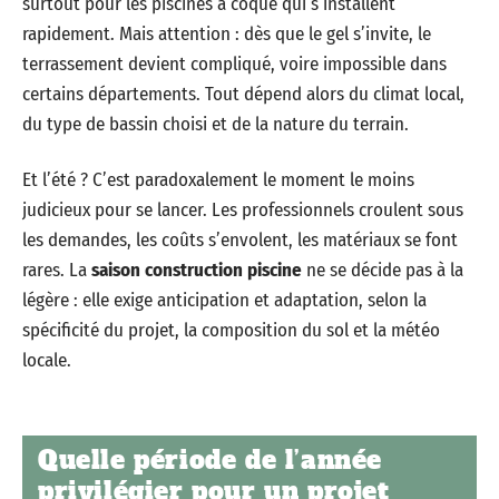
surtout pour les piscines à coque qui s’installent
rapidement. Mais attention : dès que le gel s’invite, le
terrassement devient compliqué, voire impossible dans
certains départements. Tout dépend alors du climat local,
du type de bassin choisi et de la nature du terrain.
Et l’été ? C’est paradoxalement le moment le moins
judicieux pour se lancer. Les professionnels croulent sous
les demandes, les coûts s’envolent, les matériaux se font
rares. La
saison construction piscine
ne se décide pas à la
légère : elle exige anticipation et adaptation, selon la
spécificité du projet, la composition du sol et la météo
locale.
Quelle période de l’année
privilégier pour un projet