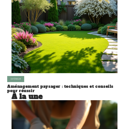
EXTÉRIEUR
Aménagement paysager : techniques et conseils
pour réussir
À la une