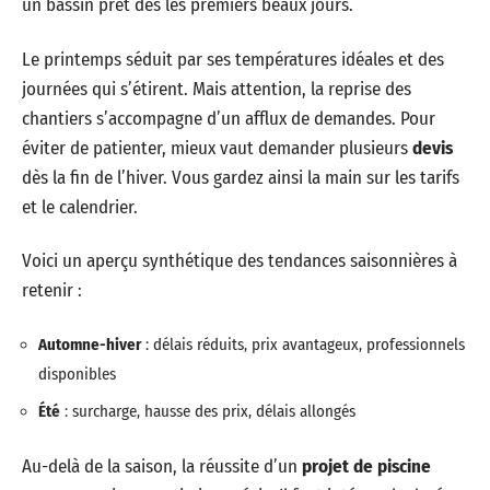
un bassin prêt dès les premiers beaux jours.
Le printemps séduit par ses températures idéales et des
journées qui s’étirent. Mais attention, la reprise des
chantiers s’accompagne d’un afflux de demandes. Pour
éviter de patienter, mieux vaut demander plusieurs
devis
dès la fin de l’hiver. Vous gardez ainsi la main sur les tarifs
et le calendrier.
Voici un aperçu synthétique des tendances saisonnières à
retenir :
Automne-hiver
: délais réduits, prix avantageux, professionnels
disponibles
Été
: surcharge, hausse des prix, délais allongés
Au-delà de la saison, la réussite d’un
projet de piscine