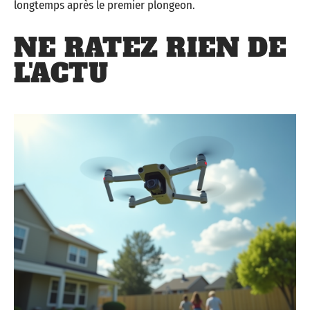
longtemps après le premier plongeon.
NE RATEZ RIEN DE
L'ACTU