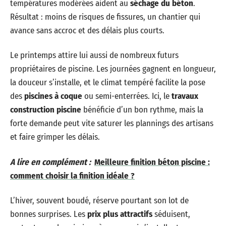
températures modérées aident au
séchage du béton
.
Résultat : moins de risques de fissures, un chantier qui
avance sans accroc et des délais plus courts.
Le printemps attire lui aussi de nombreux futurs
propriétaires de piscine. Les journées gagnent en longueur,
la douceur s’installe, et le climat tempéré facilite la pose
des
piscines à coque
ou semi-enterrées. Ici, le
travaux
construction piscine
bénéficie d’un bon rythme, mais la
forte demande peut vite saturer les plannings des artisans
et faire grimper les délais.
A lire en complément :
Meilleure finition béton piscine :
comment choisir la finition idéale ?
L’hiver, souvent boudé, réserve pourtant son lot de
bonnes surprises. Les
prix plus attractifs
séduisent,