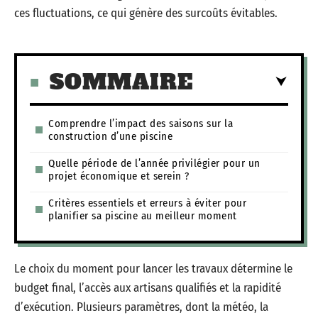
ces fluctuations, ce qui génère des surcoûts évitables.
SOMMAIRE
Comprendre l’impact des saisons sur la
construction d’une piscine
Quelle période de l’année privilégier pour un
projet économique et serein ?
Critères essentiels et erreurs à éviter pour
planifier sa piscine au meilleur moment
Le choix du moment pour lancer les travaux détermine le
budget final, l’accès aux artisans qualifiés et la rapidité
d’exécution. Plusieurs paramètres, dont la météo, la