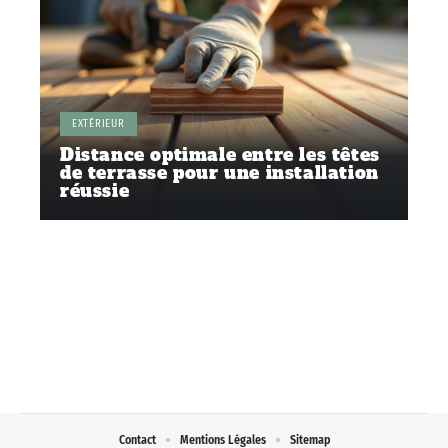
EXTÉRIEUR
Distance optimale entre les têtes
de terrasse pour une installation
réussie
Contact
Mentions Légales
Sitemap