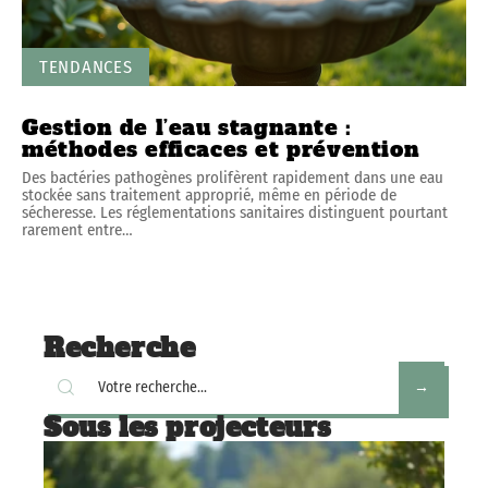
TENDANCES
Gestion de l’eau stagnante :
méthodes efficaces et prévention
Des bactéries pathogènes prolifèrent rapidement dans une eau
stockée sans traitement approprié, même en période de
sécheresse. Les réglementations sanitaires distinguent pourtant
rarement entre
…
Recherche
Sous les projecteurs