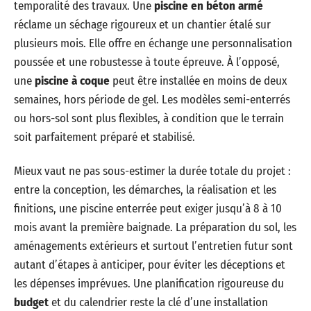
temporalité des travaux. Une
piscine en béton armé
réclame un séchage rigoureux et un chantier étalé sur
plusieurs mois. Elle offre en échange une personnalisation
poussée et une robustesse à toute épreuve. À l’opposé,
une
piscine à coque
peut être installée en moins de deux
semaines, hors période de gel. Les modèles semi-enterrés
ou hors-sol sont plus flexibles, à condition que le terrain
soit parfaitement préparé et stabilisé.
Mieux vaut ne pas sous-estimer la durée totale du projet :
entre la conception, les démarches, la réalisation et les
finitions, une piscine enterrée peut exiger jusqu’à 8 à 10
mois avant la première baignade. La préparation du sol, les
aménagements extérieurs et surtout l’entretien futur sont
autant d’étapes à anticiper, pour éviter les déceptions et
les dépenses imprévues. Une planification rigoureuse du
budget
et du calendrier reste la clé d’une installation