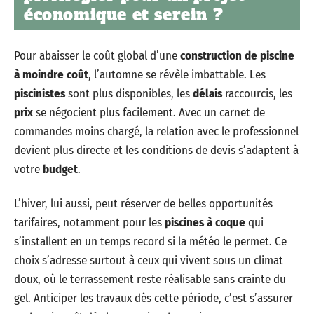
économique et serein ?
Pour abaisser le coût global d’une
construction de piscine
à moindre coût
, l’automne se révèle imbattable. Les
piscinistes
sont plus disponibles, les
délais
raccourcis, les
prix
se négocient plus facilement. Avec un carnet de
commandes moins chargé, la relation avec le professionnel
devient plus directe et les conditions de devis s’adaptent à
votre
budget
.
L’hiver, lui aussi, peut réserver de belles opportunités
tarifaires, notamment pour les
piscines à coque
qui
s’installent en un temps record si la météo le permet. Ce
choix s’adresse surtout à ceux qui vivent sous un climat
doux, où le terrassement reste réalisable sans crainte du
gel. Anticiper les travaux dès cette période, c’est s’assurer