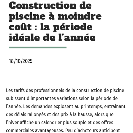
Construction de
piscine à moindre
coût : la période
idéale de l’année
18/10/2025
Les tarifs des professionnels de la construction de piscine
subissent d’importantes variations selon la période de
l’année. Les demandes explosent au printemps, entraînant
des délais rallongés et des prix à la hausse, alors que
l’hiver affiche un calendrier plus souple et des offres
commerciales avantageuses. Peu d’acheteurs anticipent