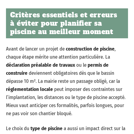
Critères essentiels et erreurs
à éviter pour planifier sa
piscine au meilleur moment
Avant de lancer un projet de
construction de piscine
,
chaque étape mérite une attention particulière. La
déclaration préalable de travaux
ou le
permis de
construire
deviennent obligatoires dès que le bassin
dépasse 10 m². La mairie reste un passage obligé, car la
réglementation locale
peut imposer des contraintes sur
l’implantation, les distances ou le type de piscine accepté.
Mieux vaut anticiper ces formalités, parfois longues, pour
ne pas voir son chantier bloqué.
Le choix du
type de piscine
a aussi un impact direct sur la