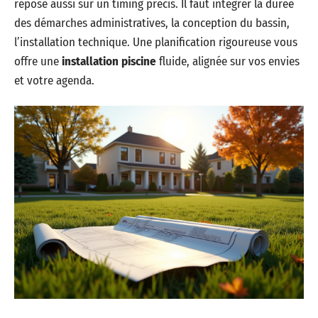
repose aussi sur un timing précis. Il faut intégrer la durée
des démarches administratives, la conception du bassin,
l’installation technique. Une planification rigoureuse vous
offre une
installation piscine
fluide, alignée sur vos envies
et votre agenda.