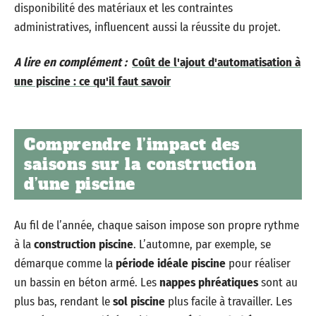
disponibilité des matériaux et les contraintes
administratives, influencent aussi la réussite du projet.
A lire en complément :
Coût de l'ajout d'automatisation à
une piscine : ce qu'il faut savoir
Comprendre l’impact des
saisons sur la construction
d’une piscine
Au fil de l’année, chaque saison impose son propre rythme
à la
construction piscine
. L’automne, par exemple, se
démarque comme la
période idéale piscine
pour réaliser
un bassin en béton armé. Les
nappes phréatiques
sont au
plus bas, rendant le
sol piscine
plus facile à travailler. Les