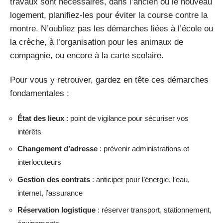
travaux sont nécessaires, dans l’ancien ou le nouveau
logement, planifiez-les pour éviter la course contre la
montre. N’oubliez pas les démarches liées à l’école ou
la crèche, à l’organisation pour les animaux de
compagnie, ou encore à la carte scolaire.
Pour vous y retrouver, gardez en tête ces démarches
fondamentales :
État des lieux
: point de vigilance pour sécuriser vos
intérêts
Changement d’adresse
: prévenir administrations et
interlocuteurs
Gestion des contrats
: anticiper pour l’énergie, l’eau,
internet, l’assurance
Réservation logistique
: réserver transport, stationnement,