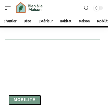
Chantier
Déco
Extérieur
Habitat
Maison
Mobili
MOBILITÉ