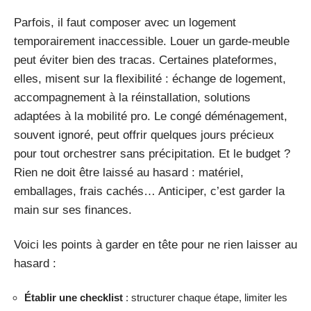
Parfois, il faut composer avec un logement
temporairement inaccessible. Louer un garde-meuble
peut éviter bien des tracas. Certaines plateformes,
elles, misent sur la flexibilité : échange de logement,
accompagnement à la réinstallation, solutions
adaptées à la mobilité pro. Le congé déménagement,
souvent ignoré, peut offrir quelques jours précieux
pour tout orchestrer sans précipitation. Et le budget ?
Rien ne doit être laissé au hasard : matériel,
emballages, frais cachés… Anticiper, c’est garder la
main sur ses finances.
Voici les points à garder en tête pour ne rien laisser au
hasard :
Établir une checklist
: structurer chaque étape, limiter les