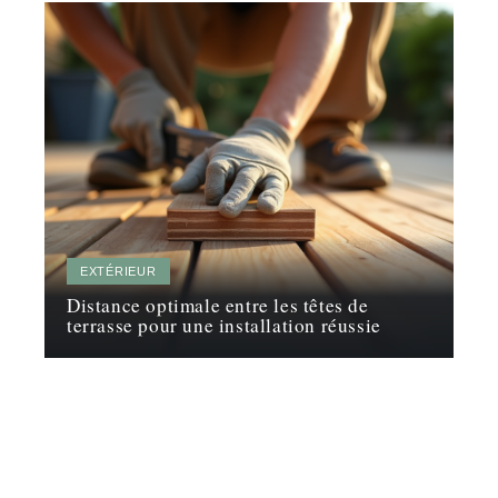
EXTÉRIEUR
Distance optimale entre les têtes de
terrasse pour une installation réussie