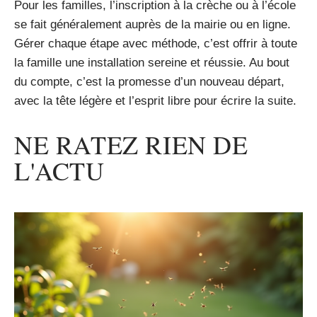
Pour les familles, l’inscription à la crèche ou à l’école
se fait généralement auprès de la mairie ou en ligne.
Gérer chaque étape avec méthode, c’est offrir à toute
la famille une installation sereine et réussie. Au bout
du compte, c’est la promesse d’un nouveau départ,
avec la tête légère et l’esprit libre pour écrire la suite.
NE RATEZ RIEN DE
L'ACTU