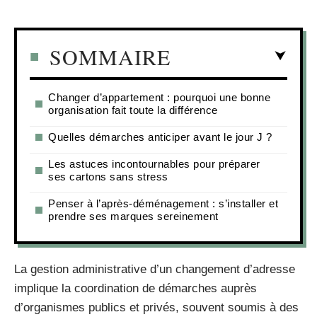
SOMMAIRE
Changer d’appartement : pourquoi une bonne
organisation fait toute la différence
Quelles démarches anticiper avant le jour J ?
Les astuces incontournables pour préparer
ses cartons sans stress
Penser à l’après-déménagement : s’installer et
prendre ses marques sereinement
La gestion administrative d’un changement d’adresse
implique la coordination de démarches auprès
d’organismes publics et privés, souvent soumis à des