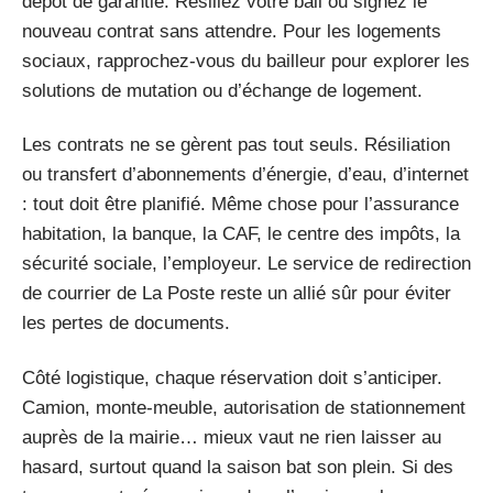
dépôt de garantie. Résiliez votre bail ou signez le
nouveau contrat sans attendre. Pour les logements
sociaux, rapprochez-vous du bailleur pour explorer les
solutions de mutation ou d’échange de logement.
Les contrats ne se gèrent pas tout seuls. Résiliation
ou transfert d’abonnements d’énergie, d’eau, d’internet
: tout doit être planifié. Même chose pour l’assurance
habitation, la banque, la CAF, le centre des impôts, la
sécurité sociale, l’employeur. Le service de redirection
de courrier de La Poste reste un allié sûr pour éviter
les pertes de documents.
Côté logistique, chaque réservation doit s’anticiper.
Camion, monte-meuble, autorisation de stationnement
auprès de la mairie… mieux vaut ne rien laisser au
hasard, surtout quand la saison bat son plein. Si des