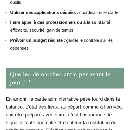
oublis
Utiliser des applications dédiées
: coordination et clarté
Faire appel à des professionnels ou à la solidarité
:
efficacité, sécurité, gain de temps
Prévoir un budget réaliste
: garder le contrôle sur les
dépenses
Quelles démarches anticiper avant le
jour J ?
En amont, la partie administrative pèse lourd dans la
balance. L’état des lieux, au départ comme à l’arrivée,
doit être préparé avec soin : c’est l’assurance de
signaler toute anomalie et d’obtenir la restitution du