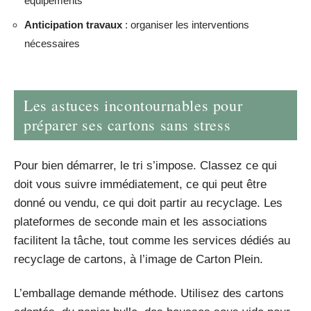
équipements
Anticipation travaux
: organiser les interventions
nécessaires
Les astuces incontournables pour
préparer ses cartons sans stress
Pour bien démarrer, le tri s’impose. Classez ce qui
doit vous suivre immédiatement, ce qui peut être
donné ou vendu, ce qui doit partir au recyclage. Les
plateformes de seconde main et les associations
facilitent la tâche, tout comme les services dédiés au
recyclage de cartons, à l’image de Carton Plein.
L’emballage demande méthode. Utilisez des cartons