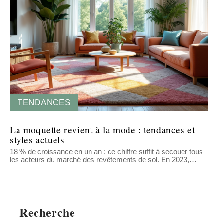
TENDANCES
La moquette revient à la mode : tendances et
styles actuels
18 % de croissance en un an : ce chiffre suffit à secouer tous
les acteurs du marché des revêtements de sol. En 2023,
…
Recherche