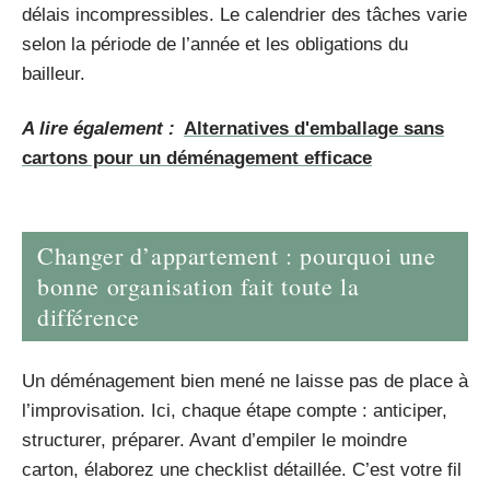
délais incompressibles. Le calendrier des tâches varie
selon la période de l’année et les obligations du
bailleur.
A lire également :
Alternatives d'emballage sans
cartons pour un déménagement efficace
Changer d’appartement : pourquoi une
bonne organisation fait toute la
différence
Un déménagement bien mené ne laisse pas de place à
l’improvisation. Ici, chaque étape compte : anticiper,
structurer, préparer. Avant d’empiler le moindre
carton, élaborez une checklist détaillée. C’est votre fil