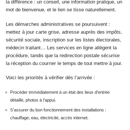
la différence : un conseil, une information pratique, un
mot de bienvenue, et le lien se tisse naturellement.
Les démarches administratives se poursuivent :
mettez à jour carte grise, adresse auprès des impôts,
sécurité sociale, inscription sur les listes électorales,
médecin traitant… Les services en ligne allègent la
procédure, tandis que la redirection postale sécurise
la réception du courrier le temps de tout mettre à jour.
Voici les priorités à vérifier dès l’arrivée :
Procéder immédiatement à un état des lieux d’entrée
détaillé, photos à l’appui.
S’assurer du bon fonctionnement des installations :
chauffage, eau, électricité, accès internet.