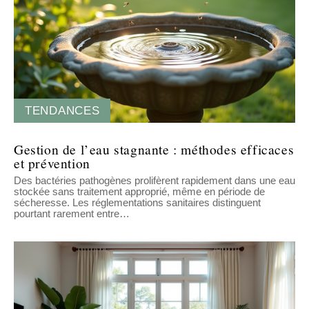
TENDANCES
Gestion de l’eau stagnante : méthodes efficaces
et prévention
Des bactéries pathogènes prolifèrent rapidement dans une eau
stockée sans traitement approprié, même en période de
sécheresse. Les réglementations sanitaires distinguent
pourtant rarement entre
…