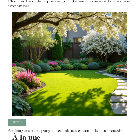
Chauffer l’eau de la piscine gratuitement : astuces efficaces pour
économiser
EXTÉRIEUR
Aménagement paysager : techniques et conseils pour réussir
À la une