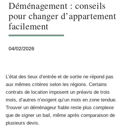
Déménagement : conseils
pour changer d’appartement
facilement
04/02/2026
L’état des lieux d’entrée et de sortie ne répond pas
aux mêmes critères selon les régions. Certains
contrats de location imposent un préavis de trois
mois, d’autres n’exigent qu’un mois en zone tendue.
Trouver un déménageur fiable reste plus complexe
que de signer un bail, même après comparaison de
plusieurs devis.