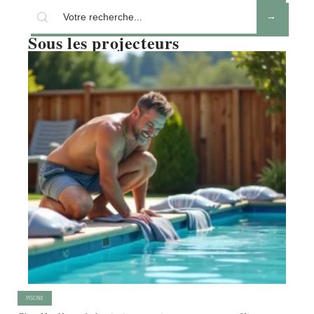
Sous les projecteurs
PISCINE