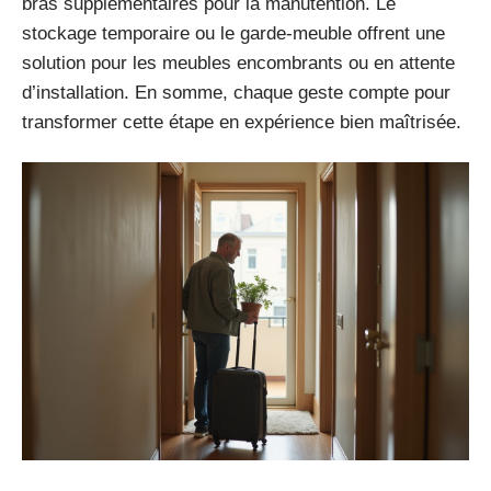
bras supplémentaires pour la manutention. Le
stockage temporaire ou le garde-meuble offrent une
solution pour les meubles encombrants ou en attente
d’installation. En somme, chaque geste compte pour
transformer cette étape en expérience bien maîtrisée.