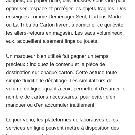
adaptés, du papier bulle, des housses sous vide pour
optimiser l’espace et protéger les objets fragiles. Des
enseignes comme Déménager Seul, Cartons Market
ou La Tribu du Carton livrent à domicile, ce qui évite
les allers-retours en magasin. Les sacs volumineux,
eux, accueillent aisément linge ou jouets.
Un marqueur bien utilisé fait gagner un temps
précieux : indiquez le contenu et la pièce de
destination sur chaque carton. Cette astuce toute
simple fluidifie le déballage. Les simulateurs de
volume en ligne, quant à eux, permettent d’estimer le
nombre de cartons nécessaires, pour éviter d’en
manquer ou d’en accumuler inutilement.
Le jour venu, les plateformes collaboratives et les
services en ligne peuvent mettre à disposition des