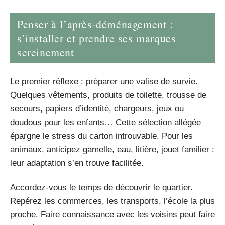
Penser à l’après-déménagement :
s’installer et prendre ses marques
sereinement
Le premier réflexe : préparer une valise de survie.
Quelques vêtements, produits de toilette, trousse de
secours, papiers d’identité, chargeurs, jeux ou
doudous pour les enfants… Cette sélection allégée
épargne le stress du carton introuvable. Pour les
animaux, anticipez gamelle, eau, litière, jouet familier :
leur adaptation s’en trouve facilitée.
Accordez-vous le temps de découvrir le quartier.
Repérez les commerces, les transports, l’école la plus
proche. Faire connaissance avec les voisins peut faire