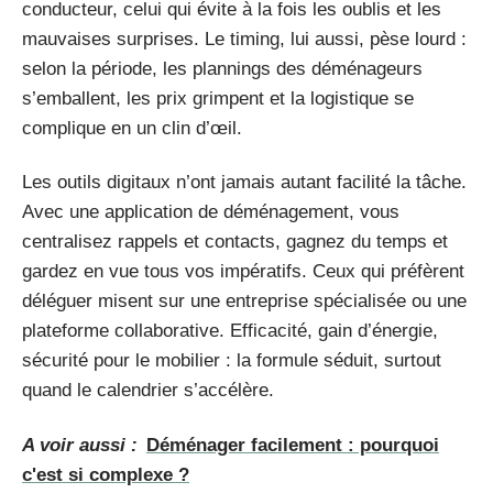
conducteur, celui qui évite à la fois les oublis et les
mauvaises surprises. Le timing, lui aussi, pèse lourd :
selon la période, les plannings des déménageurs
s’emballent, les prix grimpent et la logistique se
complique en un clin d’œil.
Les outils digitaux n’ont jamais autant facilité la tâche.
Avec une application de déménagement, vous
centralisez rappels et contacts, gagnez du temps et
gardez en vue tous vos impératifs. Ceux qui préfèrent
déléguer misent sur une entreprise spécialisée ou une
plateforme collaborative. Efficacité, gain d’énergie,
sécurité pour le mobilier : la formule séduit, surtout
quand le calendrier s’accélère.
A voir aussi :
Déménager facilement : pourquoi
c'est si complexe ?