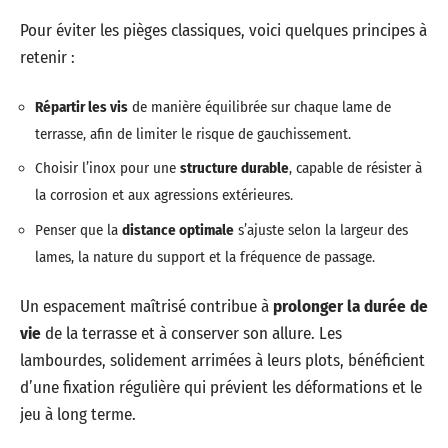
Pour éviter les pièges classiques, voici quelques principes à
retenir :
Répartir les vis
de manière équilibrée sur chaque lame de
terrasse, afin de limiter le risque de gauchissement.
Choisir l’inox pour une
structure durable
, capable de résister à
la corrosion et aux agressions extérieures.
Penser que la
distance optimale
s’ajuste selon la largeur des
lames, la nature du support et la fréquence de passage.
Un espacement maîtrisé contribue à
prolonger la durée de
vie
de la terrasse et à conserver son allure. Les
lambourdes, solidement arrimées à leurs plots, bénéficient
d’une fixation régulière qui prévient les déformations et le
jeu à long terme.