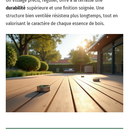
Un vissage précis, régulier, offre à la terrasse une
durabilité
supérieure et une finition soignée. Une
structure bien ventilée résistera plus longtemps, tout en
valorisant le caractère de chaque essence de bois.