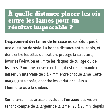
À quelle distance placer les vis
entre les lames pour un
résultat impeccable ?
L’
espacement des lames de terrasse
ne se réduit pas à
une question de style. La bonne distance entre les vis, et
donc entre les têtes de fixation, protège la structure,
favorise l’aération et limite les risques de tuilage ou de
fissures. Pour une terrasse en bois, il est recommandé de
laisser un intervalle de 5 à 7 mm entre chaque lame. Cette
marge, juste dosée, absorbe les variations liées à
l’humidité ou à la chaleur.
Sur le terrain, les artisans évaluent l’
entraxe
des vis en
tenant compte de la largeur de la lame : 20 à 25 mm depuis