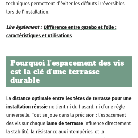
techniques permettent d’éviter les défauts irréversibles
lors de l’installation.
Lire également :
Différence entre gazebo et folie :
caractéristiques et utilisations
Pourquoi l’espacement des vis
est la clé d’une terrasse
durable
La
distance optimale entre les têtes de terrasse pour une
installation réussie
ne tient ni du hasard, ni d’une règle
universelle. Tout se joue dans la précision : l’espacement
des vis sur chaque
lame de terrasse
influence directement
la stabilité, la résistance aux intempéries, et la