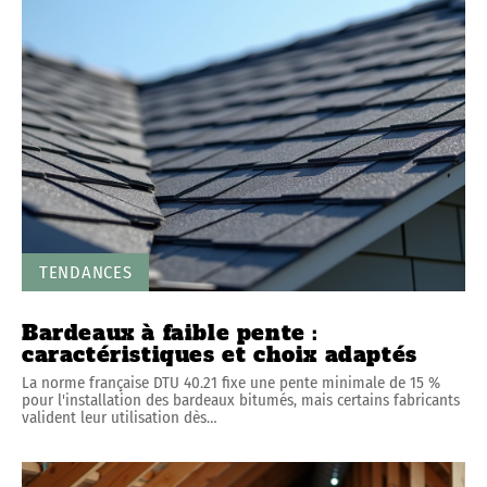
TENDANCES
Bardeaux à faible pente :
caractéristiques et choix adaptés
La norme française DTU 40.21 fixe une pente minimale de 15 %
pour l'installation des bardeaux bitumés, mais certains fabricants
valident leur utilisation dès
…