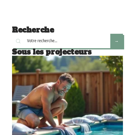
Recherche
Sous les projecteurs