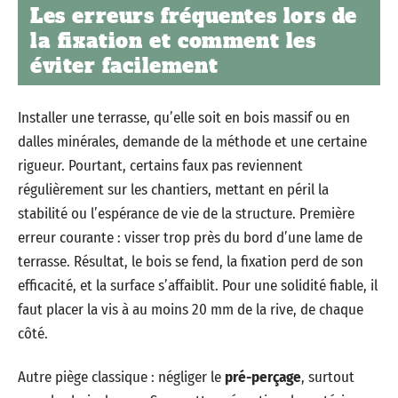
Les erreurs fréquentes lors de
la fixation et comment les
éviter facilement
Installer une terrasse, qu’elle soit en bois massif ou en
dalles minérales, demande de la méthode et une certaine
rigueur. Pourtant, certains faux pas reviennent
régulièrement sur les chantiers, mettant en péril la
stabilité ou l’espérance de vie de la structure. Première
erreur courante : visser trop près du bord d’une lame de
terrasse. Résultat, le bois se fend, la fixation perd de son
efficacité, et la surface s’affaiblit. Pour une solidité fiable, il
faut placer la vis à au moins 20 mm de la rive, de chaque
côté.
Autre piège classique : négliger le
pré-perçage
, surtout