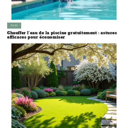
PISCINE
Chauffer l’eau de la piscine gratuitement : astuces
efficaces pour économiser