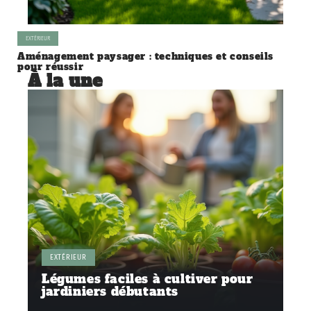
EXTÉRIEUR
Aménagement paysager : techniques et conseils
pour réussir
À la une
EXTÉRIEUR
Légumes faciles à cultiver pour
jardiniers débutants