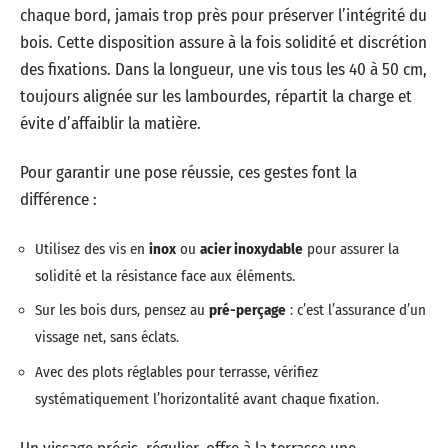
chaque bord, jamais trop près pour préserver l’intégrité du
bois. Cette disposition assure à la fois solidité et discrétion
des fixations. Dans la longueur, une vis tous les 40 à 50 cm,
toujours alignée sur les lambourdes, répartit la charge et
évite d’affaiblir la matière.
Pour garantir une pose réussie, ces gestes font la
différence :
Utilisez des vis en
inox
ou
acier inoxydable
pour assurer la
solidité et la résistance face aux éléments.
Sur les bois durs, pensez au
pré-perçage
: c’est l’assurance d’un
vissage net, sans éclats.
Avec des plots réglables pour terrasse, vérifiez
systématiquement l’horizontalité avant chaque fixation.