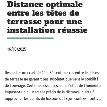
Distance optimale
entre les têtes de
terrasse pour une
installation réussie
16/10/2025
Respecter un écart de 40 à 50 centimètres entre les têtes
de terrasse ne garantit pas systématiquement la stabilité
de l’ouvrage. Certaines essences, sous l’effet de l’humidité,
imposent un ajustement précis de la distance, quitte à
rapprocher les points de fixation de façon contre-intuitive.