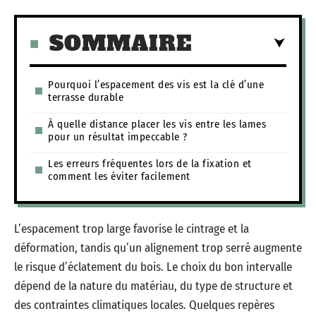
SOMMAIRE
Pourquoi l’espacement des vis est la clé d’une
terrasse durable
À quelle distance placer les vis entre les lames
pour un résultat impeccable ?
Les erreurs fréquentes lors de la fixation et
comment les éviter facilement
L’espacement trop large favorise le cintrage et la
déformation, tandis qu’un alignement trop serré augmente
le risque d’éclatement du bois. Le choix du bon intervalle
dépend de la nature du matériau, du type de structure et
des contraintes climatiques locales. Quelques repères