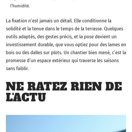
l’humidité.
La fixation n’est jamais un détail. Elle conditionne la
solidité et la tenue dans le temps de la terrasse. Quelques
outils adaptés, des gestes précis, et la pose devient un
investissement durable, que vous optiez pour des lames en
bois ou des dalles sur plots. Un chantier bien mené, c’est la
promesse d’un espace extérieur qui traverse les saisons
sans faiblir.
NE RATEZ RIEN DE
L'ACTU