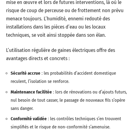
mise en œuvre et lors de futures interventions, là où le
risque de coup de perceuse ou de frottement non prévu
menace toujours. L’humidité, ennemi redouté des
installations dans les pièces d’eau ou les locaux
techniques, se voit ainsi stoppée dans son élan.
L’utilisation régulière de gaines électriques offre des
avantages directs et concrets :
Sécurité accrue
: les probabilités d’accident domestique
reculent, l’isolation se renforce.
Maintenance facilitée
: lors de rénovations ou d’ajouts futurs,
nul besoin de tout casser, le passage de nouveaux fils s’opère
sans danger.
Conformité validée
: les contrôles techniques s’en trouvent
simplifiés et le risque de non-conformité s’amenuise.