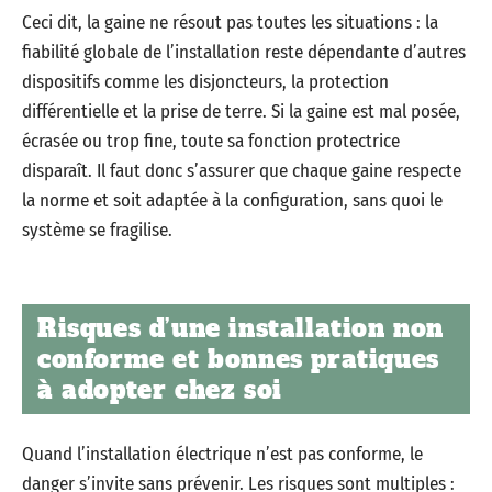
Ceci dit, la gaine ne résout pas toutes les situations : la
fiabilité globale de l’installation reste dépendante d’autres
dispositifs comme les disjoncteurs, la protection
différentielle et la prise de terre. Si la gaine est mal posée,
écrasée ou trop fine, toute sa fonction protectrice
disparaît. Il faut donc s’assurer que chaque gaine respecte
la norme et soit adaptée à la configuration, sans quoi le
système se fragilise.
Risques d’une installation non
conforme et bonnes pratiques
à adopter chez soi
Quand l’installation électrique n’est pas conforme, le
danger s’invite sans prévenir. Les risques sont multiples :