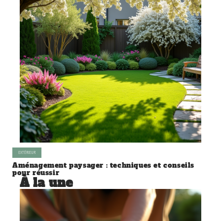
EXTÉRIEUR
Aménagement paysager : techniques et conseils
pour réussir
À la une