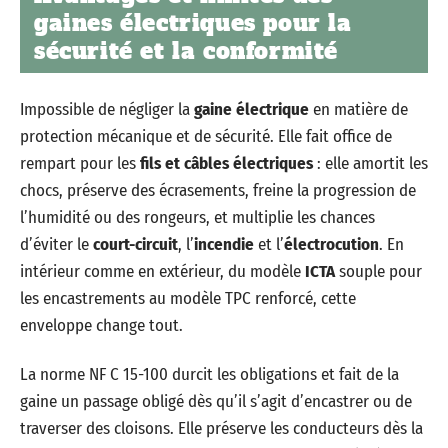
gaines électriques pour la
sécurité et la conformité
Impossible de négliger la
gaine électrique
en matière de
protection mécanique et de sécurité. Elle fait office de
rempart pour les
fils et câbles électriques
: elle amortit les
chocs, préserve des écrasements, freine la progression de
l’humidité ou des rongeurs, et multiplie les chances
d’éviter le
court-circuit
, l’
incendie
et l’
électrocution
. En
intérieur comme en extérieur, du modèle
ICTA
souple pour
les encastrements au modèle TPC renforcé, cette
enveloppe change tout.
La norme NF C 15-100 durcit les obligations et fait de la
gaine un passage obligé dès qu’il s’agit d’encastrer ou de
traverser des cloisons. Elle préserve les conducteurs dès la