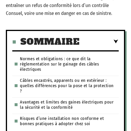
entraîner un refus de conformité lors d’un contrôle
Consuel, voire une mise en danger en cas de sinistre.
SOMMAIRE
Normes et obligations : ce que dit la
réglementation sur le gainage des câbles
électriques
Câbles encastrés, apparents ou en extérieur :
quelles différences pour la pose et la protection
?
Avantages et limites des gaines électriques pour
la sécurité et la conformité
Risques d’une installation non conforme et
bonnes pratiques à adopter chez soi