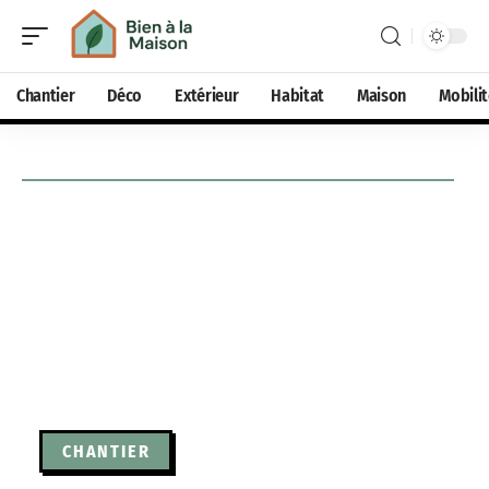
Chantier
Déco
Extérieur
Habitat
Maison
Mobili
CHANTIER