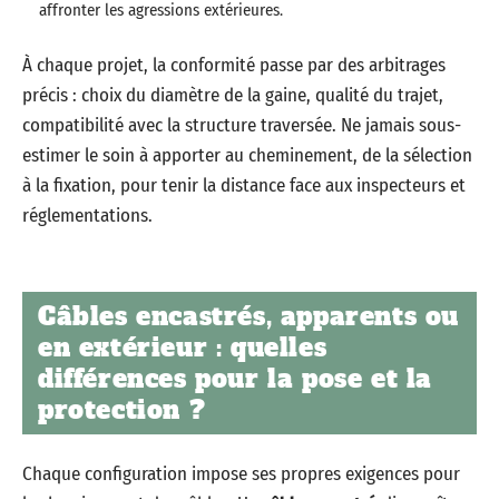
affronter les agressions extérieures.
À chaque projet, la conformité passe par des arbitrages
précis : choix du diamètre de la gaine, qualité du trajet,
compatibilité avec la structure traversée. Ne jamais sous-
estimer le soin à apporter au cheminement, de la sélection
à la fixation, pour tenir la distance face aux inspecteurs et
réglementations.
Câbles encastrés, apparents ou
en extérieur : quelles
différences pour la pose et la
protection ?
Chaque configuration impose ses propres exigences pour