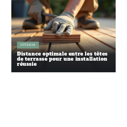
EXTÉRIEUR
Distance optimale entre les têtes
de terrasse pour une installation
réussie