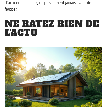
d’accidents qui, eux, ne préviennent jamais avant de
frapper.
NE RATEZ RIEN DE
L'ACTU