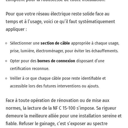
Pour que votre réseau électrique reste solide face au
temps et à l’usage, voici ce qu’il faut systématiquement
appliquer :
Sélectionner une
section de câble
appropriée à chaque usage,
prise, lumière, électroménager, pour éviter les échauffements.
Opter pour des
bornes de connexion
disposant d’une
certification reconnue.
Veiller à ce que chaque câble pose reste identifiable et
accessible lors des futures interventions ou ajouts.
Face à toute opération de rénovation ou de mise aux
normes, la lecture de la NF C 15-100 s’impose. Sa rigueur
demeure la meilleure alliée pour une installation sereine et
fiable. Refuser le gainage, c’est s’exposer au spectre