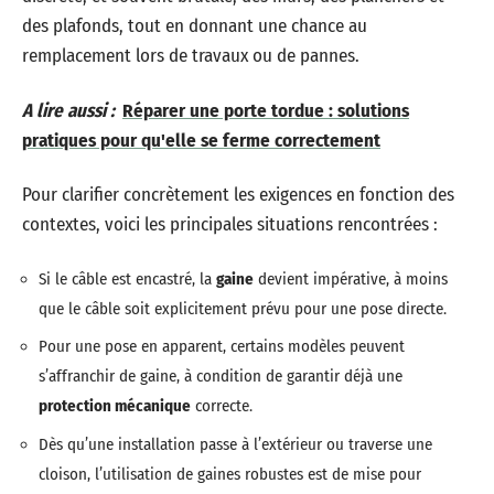
des plafonds, tout en donnant une chance au
remplacement lors de travaux ou de pannes.
A lire aussi :
Réparer une porte tordue : solutions
pratiques pour qu'elle se ferme correctement
Pour clarifier concrètement les exigences en fonction des
contextes, voici les principales situations rencontrées :
Si le câble est encastré, la
gaine
devient impérative, à moins
que le câble soit explicitement prévu pour une pose directe.
Pour une pose en apparent, certains modèles peuvent
s’affranchir de gaine, à condition de garantir déjà une
protection mécanique
correcte.
Dès qu’une installation passe à l’extérieur ou traverse une
cloison, l’utilisation de gaines robustes est de mise pour