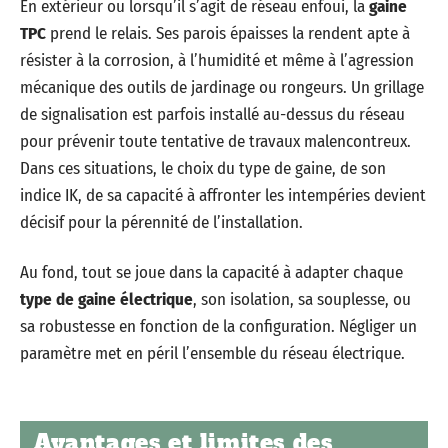
En extérieur ou lorsqu’il s’agit de réseau enfoui, la
gaine
TPC
prend le relais. Ses parois épaisses la rendent apte à
résister à la corrosion, à l’humidité et même à l’agression
mécanique des outils de jardinage ou rongeurs. Un grillage
de signalisation est parfois installé au-dessus du réseau
pour prévenir toute tentative de travaux malencontreux.
Dans ces situations, le choix du type de gaine, de son
indice IK, de sa capacité à affronter les intempéries devient
décisif pour la pérennité de l’installation.
Au fond, tout se joue dans la capacité à adapter chaque
type de gaine électrique
, son isolation, sa souplesse, ou
sa robustesse en fonction de la configuration. Négliger un
paramètre met en péril l’ensemble du réseau électrique.
Avantages et limites des