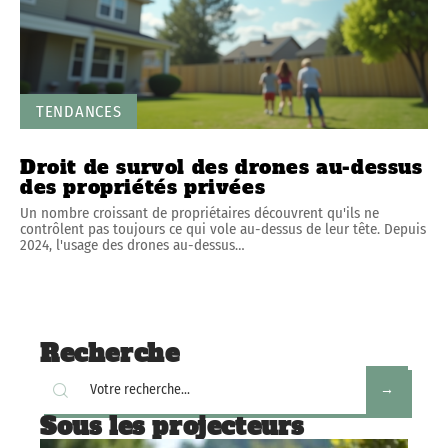
TENDANCES
Droit de survol des drones au-dessus
des propriétés privées
Un nombre croissant de propriétaires découvrent qu'ils ne
contrôlent pas toujours ce qui vole au-dessus de leur tête. Depuis
2024, l'usage des drones au-dessus
…
Recherche
Sous les projecteurs