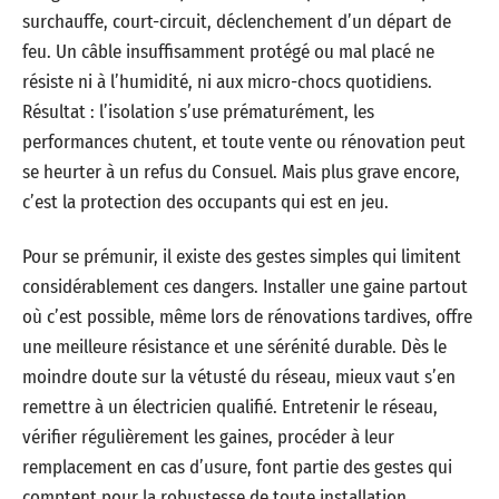
surchauffe, court-circuit, déclenchement d’un départ de
feu. Un câble insuffisamment protégé ou mal placé ne
résiste ni à l’humidité, ni aux micro-chocs quotidiens.
Résultat : l’isolation s’use prématurément, les
performances chutent, et toute vente ou rénovation peut
se heurter à un refus du Consuel. Mais plus grave encore,
c’est la protection des occupants qui est en jeu.
Pour se prémunir, il existe des gestes simples qui limitent
considérablement ces dangers. Installer une gaine partout
où c’est possible, même lors de rénovations tardives, offre
une meilleure résistance et une sérénité durable. Dès le
moindre doute sur la vétusté du réseau, mieux vaut s’en
remettre à un électricien qualifié. Entretenir le réseau,
vérifier régulièrement les gaines, procéder à leur
remplacement en cas d’usure, font partie des gestes qui
comptent pour la robustesse de toute installation.