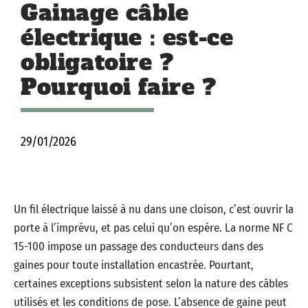
Gainage câble
électrique : est-ce
obligatoire ?
Pourquoi faire ?
29/01/2026
Un fil électrique laissé à nu dans une cloison, c’est ouvrir la
porte à l’imprévu, et pas celui qu’on espère. La norme NF C
15-100 impose un passage des conducteurs dans des
gaines pour toute installation encastrée. Pourtant,
certaines exceptions subsistent selon la nature des câbles
utilisés et les conditions de pose. L’absence de gaine peut