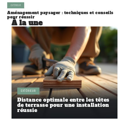
EXTÉRIEUR
Aménagement paysager : techniques et conseils
pour réussir
À la une
EXTÉRIEUR
Distance optimale entre les têtes
de terrasse pour une installation
réussie