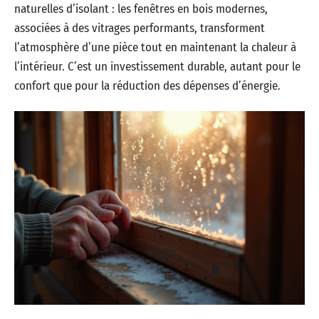
naturelles d’isolant : les fenêtres en bois modernes,
associées à des vitrages performants, transforment
l’atmosphère d’une pièce tout en maintenant la chaleur à
l’intérieur. C’est un investissement durable, autant pour le
confort que pour la réduction des dépenses d’énergie.