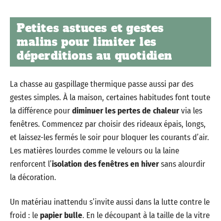
Petites astuces et gestes
malins pour limiter les
déperditions au quotidien
La chasse au gaspillage thermique passe aussi par des
gestes simples. À la maison, certaines habitudes font toute
la différence pour
diminuer les pertes de chaleur
via les
fenêtres. Commencez par choisir des rideaux épais, longs,
et laissez-les fermés le soir pour bloquer les courants d’air.
Les matières lourdes comme le velours ou la laine
renforcent l’
isolation des fenêtres en hiver
sans alourdir
la décoration.
Un matériau inattendu s’invite aussi dans la lutte contre le
froid : le
papier bulle
. En le découpant à la taille de la vitre