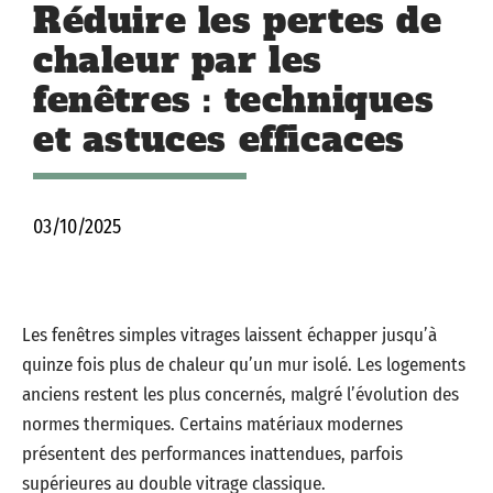
Réduire les pertes de
chaleur par les
fenêtres : techniques
et astuces efficaces
03/10/2025
Les fenêtres simples vitrages laissent échapper jusqu’à
quinze fois plus de chaleur qu’un mur isolé. Les logements
anciens restent les plus concernés, malgré l’évolution des
normes thermiques. Certains matériaux modernes
présentent des performances inattendues, parfois
supérieures au double vitrage classique.