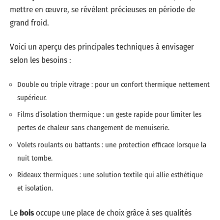
mettre en œuvre, se révèlent précieuses en période de
grand froid.
Voici un aperçu des principales techniques à envisager
selon les besoins :
Double ou triple vitrage : pour un confort thermique nettement
supérieur.
Films d’isolation thermique : un geste rapide pour limiter les
pertes de chaleur sans changement de menuiserie.
Volets roulants ou battants : une protection efficace lorsque la
nuit tombe.
Rideaux thermiques : une solution textile qui allie esthétique
et isolation.
Le
bois
occupe une place de choix grâce à ses qualités