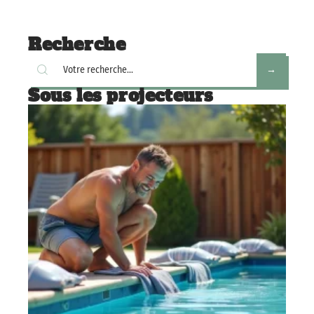
Recherche
Sous les projecteurs