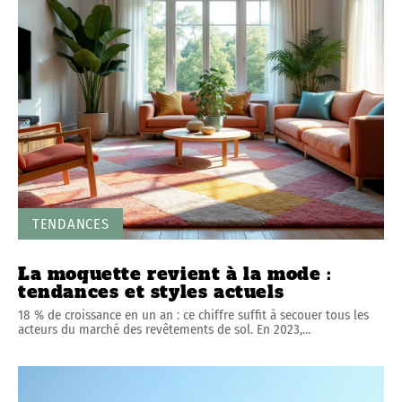
TENDANCES
La moquette revient à la mode :
tendances et styles actuels
18 % de croissance en un an : ce chiffre suffit à secouer tous les
acteurs du marché des revêtements de sol. En 2023,
…