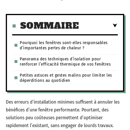
SOMMAIRE
Pourquoi les fenêtres sont-elles responsables
d’importantes pertes de chaleur ?
Panorama des techniques d’isolation pour
renforcer l’efficacité thermique de vos fenêtres
Petites astuces et gestes malins pour limiter les
déperditions au quotidien
Des erreurs d’installation minimes suffisent à annuler les
bénéfices d’une fenêtre performante. Pourtant, des
solutions peu coûteuses permettent d’optimiser
rapidement l’existant, sans engager de lourds travaux.