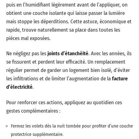
puis en l’humidifiant légèrement avant de l’appliquer, on
obtient une couche isolante qui laisse passer la lumière
mais stoppe les déperditions. Cette astuce, économique et
rapide, trouve naturellement sa place dans toutes les
pièces mal exposées.
Ne négligez pas les
joints d’étanchéité
. Avec les années, ils
se fissurent et perdent leur efficacité. Un remplacement
régulier permet de garder un logement bien isolé, d’éviter
les infiltrations et de limiter l’augmentation de la
facture
d’électricité
.
Pour renforcer ces actions, appliquez au quotidien ces
gestes complémentaires :
Fermez les volets dès la nuit tombée pour profiter d’une couche
protectrice supplémentaire.