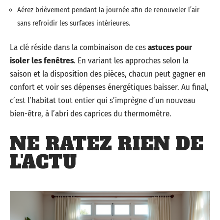
Aérez brièvement pendant la journée afin de renouveler l’air
sans refroidir les surfaces intérieures.
La clé réside dans la combinaison de ces
astuces pour
isoler les fenêtres
. En variant les approches selon la
saison et la disposition des pièces, chacun peut gagner en
confort et voir ses dépenses énergétiques baisser. Au final,
c’est l’habitat tout entier qui s’imprègne d’un nouveau
bien-être, à l’abri des caprices du thermomètre.
NE RATEZ RIEN DE
L'ACTU