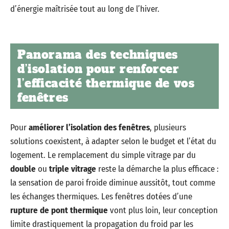
d’énergie maîtrisée tout au long de l’hiver.
Panorama des techniques
d’isolation pour renforcer
l’efficacité thermique de vos
fenêtres
Pour
améliorer l’isolation des fenêtres
, plusieurs
solutions coexistent, à adapter selon le budget et l’état du
logement. Le remplacement du simple vitrage par du
double
ou
triple vitrage
reste la démarche la plus efficace :
la sensation de paroi froide diminue aussitôt, tout comme
les échanges thermiques. Les fenêtres dotées d’une
rupture de pont thermique
vont plus loin, leur conception
limite drastiquement la propagation du froid par les