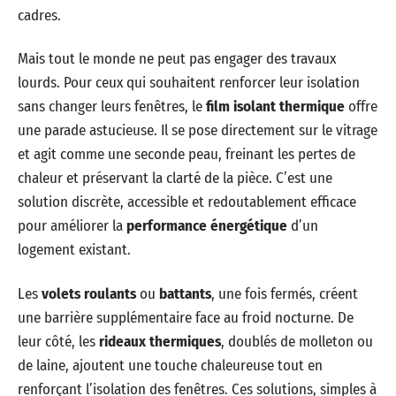
cadres.
Mais tout le monde ne peut pas engager des travaux
lourds. Pour ceux qui souhaitent renforcer leur isolation
sans changer leurs fenêtres, le
film isolant thermique
offre
une parade astucieuse. Il se pose directement sur le vitrage
et agit comme une seconde peau, freinant les pertes de
chaleur et préservant la clarté de la pièce. C’est une
solution discrète, accessible et redoutablement efficace
pour améliorer la
performance énergétique
d’un
logement existant.
Les
volets roulants
ou
battants
, une fois fermés, créent
une barrière supplémentaire face au froid nocturne. De
leur côté, les
rideaux thermiques
, doublés de molleton ou
de laine, ajoutent une touche chaleureuse tout en
renforçant l’isolation des fenêtres. Ces solutions, simples à