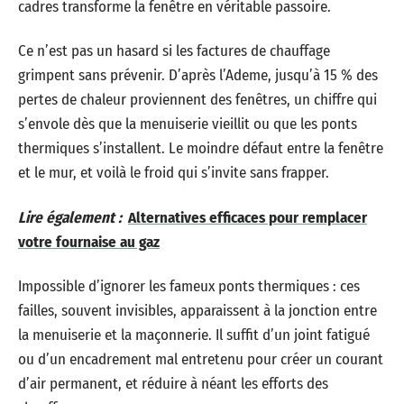
cadres transforme la fenêtre en véritable passoire.
Ce n’est pas un hasard si les factures de chauffage
grimpent sans prévenir. D’après l’Ademe, jusqu’à 15 % des
pertes de chaleur proviennent des fenêtres, un chiffre qui
s’envole dès que la menuiserie vieillit ou que les ponts
thermiques s’installent. Le moindre défaut entre la fenêtre
et le mur, et voilà le froid qui s’invite sans frapper.
Lire également :
Alternatives efficaces pour remplacer
votre fournaise au gaz
Impossible d’ignorer les fameux ponts thermiques : ces
failles, souvent invisibles, apparaissent à la jonction entre
la menuiserie et la maçonnerie. Il suffit d’un joint fatigué
ou d’un encadrement mal entretenu pour créer un courant
d’air permanent, et réduire à néant les efforts des