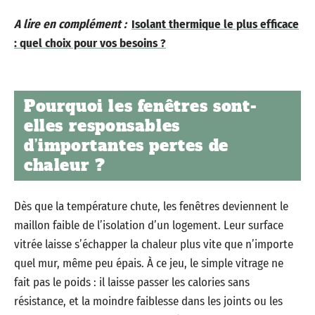
A lire en complément :
Isolant thermique le plus efficace
: quel choix pour vos besoins ?
Pourquoi les fenêtres sont-
elles responsables
d’importantes pertes de
chaleur ?
Dès que la température chute, les fenêtres deviennent le
maillon faible de l’isolation d’un logement. Leur surface
vitrée laisse s’échapper la chaleur plus vite que n’importe
quel mur, même peu épais. À ce jeu, le simple vitrage ne
fait pas le poids : il laisse passer les calories sans
résistance, et la moindre faiblesse dans les joints ou les