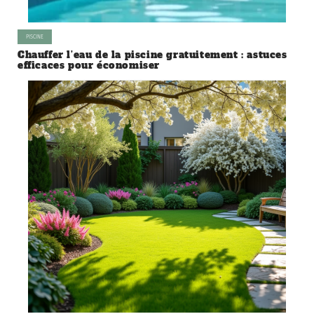
PISCINE
Chauffer l’eau de la piscine gratuitement : astuces
efficaces pour économiser