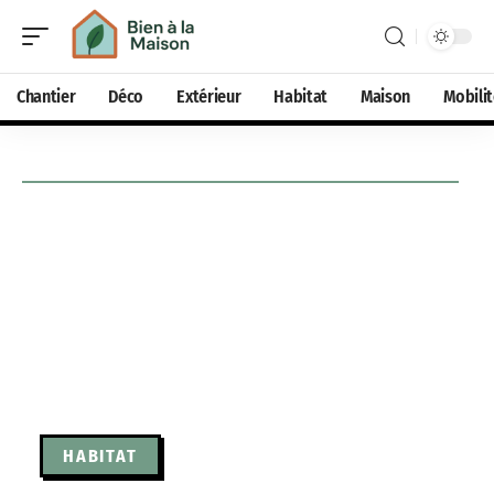
Chantier
Déco
Extérieur
Habitat
Maison
Mobili
HABITAT