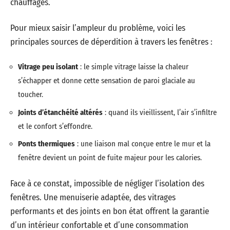
chauffages.
Pour mieux saisir l’ampleur du problème, voici les
principales sources de déperdition à travers les fenêtres :
Vitrage peu isolant
: le simple vitrage laisse la chaleur
s’échapper et donne cette sensation de paroi glaciale au
toucher.
Joints d’étanchéité altérés
: quand ils vieillissent, l’air s’infiltre
et le confort s’effondre.
Ponts thermiques
: une liaison mal conçue entre le mur et la
fenêtre devient un point de fuite majeur pour les calories.
Face à ce constat, impossible de négliger l’isolation des
fenêtres. Une menuiserie adaptée, des vitrages
performants et des joints en bon état offrent la garantie
d’un intérieur confortable et d’une consommation